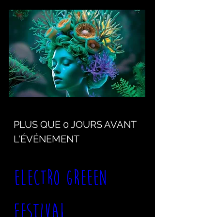
PLUS QUE 0 JOURS AVANT
L'ÉVÉNEMENT
ELECTRO GREEEN 
FESTIVAL